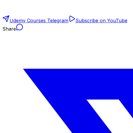
Udemy Courses Telegram
Subscribe on YouTube
Share