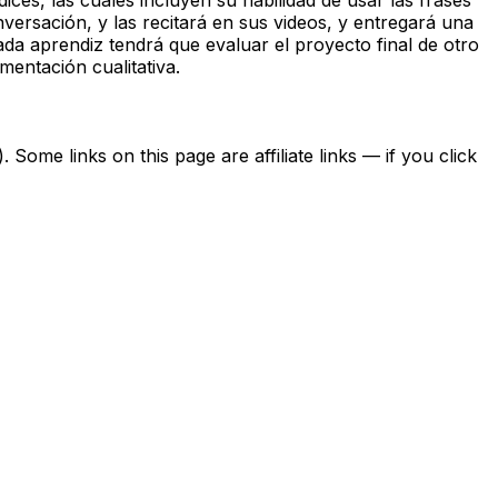
versación, y las recitará en sus videos, y entregará una
da aprendiz tendrá que evaluar el proyecto final de otro
mentación cualitativa.
ome links on this page are affiliate links — if you click