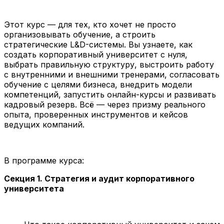
Этот курс — для тех, кто хочет не просто
организовывать обучение, а строить
стратегические L&D-системы. Вы узнаете, как
создать корпоративный университет с нуля,
выбрать правильную структуру, выстроить работу
с внутренними и внешними тренерами, согласовать
обучение с целями бизнеса, внедрить модели
компетенций, запустить онлайн-курсы и развивать
кадровый резерв. Всё — через призму реального
опыта, проверенных инструментов и кейсов
ведущих компаний.
В программе курса:
Секция 1. Стратегия и аудит корпоративного
университета