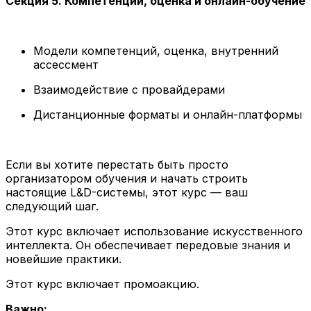
Секция 5. Компетенции, оценка и онлайн-обучение
Модели компетенций, оценка, внутренний
ассессмент
Взаимодействие с провайдерами
Дистанционные форматы и онлайн-платформы
Если вы хотите перестать быть просто
организатором обучения и начать строить
настоящие L&D-системы, этот курс — ваш
следующий шаг.
Этот курс включает использование искусственного
интеллекта. Он обеспечивает передовые знания и
новейшие практики.
Этот курс включает промоакцию.
Важно: