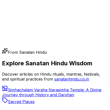
From Sanatan Hindu
Explore Sanatan Hindu Wisdom
Discover articles on Hindu rituals, mantras, festivals,
and spiritual practices from
sanatanhindu.co.in
Simhachalam Varaha Narasimha Temple: A Divine
Journey through History and Darshan
Sacred Places