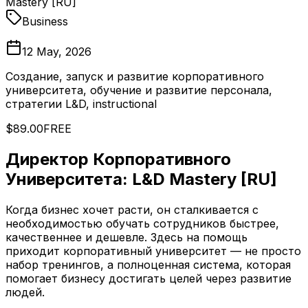
Mastery [RU]
Business
12 May, 2026
Создание, запуск и развитие корпоративного
университета, обучение и развитие персонала,
стратегии L&D, instructional
$89.00
FREE
Директор Корпоративного
Университета: L&D Mastery [RU]
Когда бизнес хочет расти, он сталкивается с
необходимостью обучать сотрудников быстрее,
качественнее и дешевле. Здесь на помощь
приходит корпоративный университет — не просто
набор тренингов, а полноценная система, которая
помогает бизнесу достигать целей через развитие
людей.