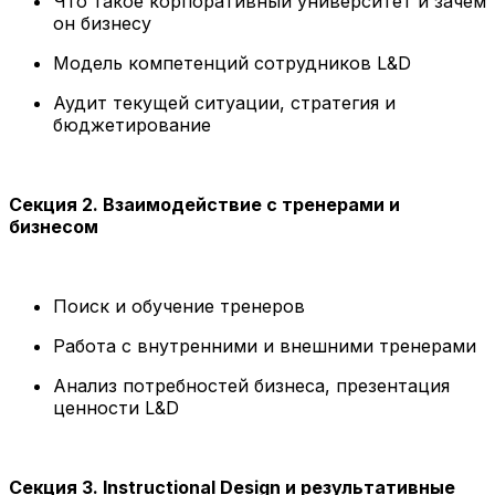
Что такое корпоративный университет и зачем
он бизнесу
Модель компетенций сотрудников L&D
Аудит текущей ситуации, стратегия и
бюджетирование
Секция 2. Взаимодействие с тренерами и
бизнесом
Поиск и обучение тренеров
Работа с внутренними и внешними тренерами
Анализ потребностей бизнеса, презентация
ценности L&D
Секция 3. Instructional Design и результативные