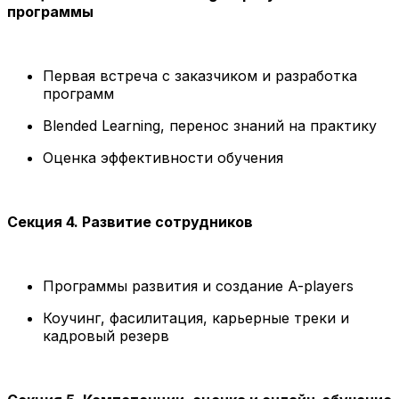
программы
Первая встреча с заказчиком и разработка
программ
Blended Learning, перенос знаний на практику
Оценка эффективности обучения
Секция 4. Развитие сотрудников
Программы развития и создание A-players
Коучинг, фасилитация, карьерные треки и
кадровый резерв