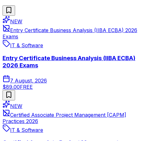
NEW
Entry Certificate Business Analysis (IIBA ECBA) 2026
Exams
IT & Software
Entry Certificate Business Analysis (IIBA ECBA)
2026 Exams
7 August, 2026
$89.00
FREE
NEW
Certified Associate Project Management [CAPM]
Practices 2026
IT & Software