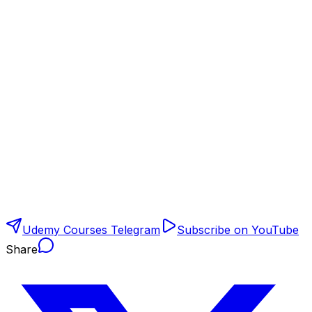
Udemy Courses Telegram
Subscribe on YouTube
Share