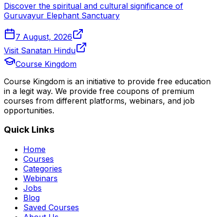
Discover the spiritual and cultural significance of
Guruvayur Elephant Sanctuary
7 August, 2026
Visit Sanatan Hindu
Course Kingdom
Course Kingdom is an initiative to provide free education
in a legit way. We provide free coupons of premium
courses from different platforms, webinars, and job
opportunities.
Quick Links
Home
Courses
Categories
Webinars
Jobs
Blog
Saved Courses