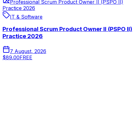
Professional Scrum Product Owner II (PSPO II)
Practice 2026
IT & Software
Professional Scrum Product Owner II (PSPO II)
Practice 2026
7 August, 2026
$89.00
FREE