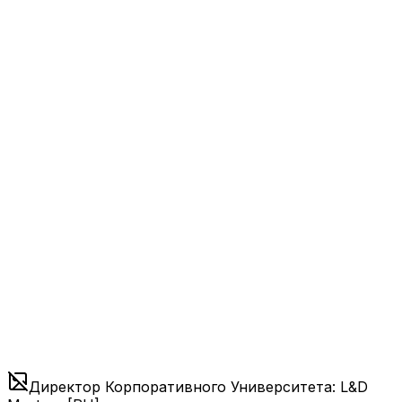
Директор Корпоративного Университета: L&D