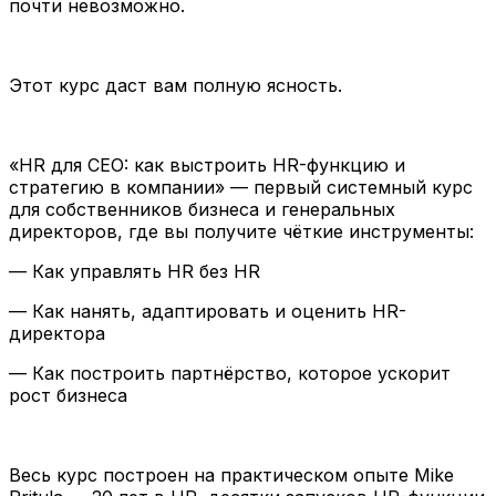
почти невозможно.
Этот курс даст вам полную ясность.
«HR для CEO: как выстроить HR-функцию и
стратегию в компании»
— первый системный курс
для собственников бизнеса и генеральных
директоров, где вы получите чёткие инструменты:
— Как управлять HR без HR
— Как нанять, адаптировать и оценить HR-
директора
— Как построить партнёрство, которое ускорит
рост бизнеса
Весь курс построен на практическом опыте Mike