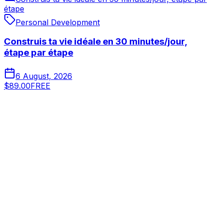
étape
Personal Development
Construis ta vie idéale en 30 minutes/jour,
étape par étape
6 August, 2026
$89.00
FREE