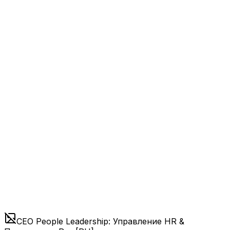
CEO People Leadership: Управление HR &