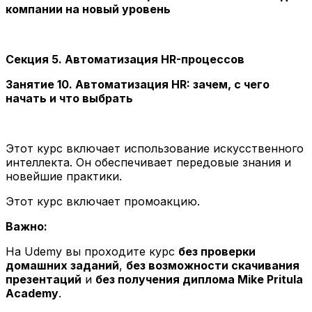
компании на новый уровень
Секция 5. Автоматизация HR-процессов
Занятие 10. Автоматизация HR: зачем, с чего
начать и что выбрать
Этот курс включает использование искусственного
интеллекта. Он обеспечивает передовые знания и
новейшие практики.
Этот курс включает промоакцию.
Важно:
На Udemy вы проходите курс
без проверки
домашних заданий
,
без возможности скачивания
презентаций
и
без получения диплома Mike Pritula
Academy
.