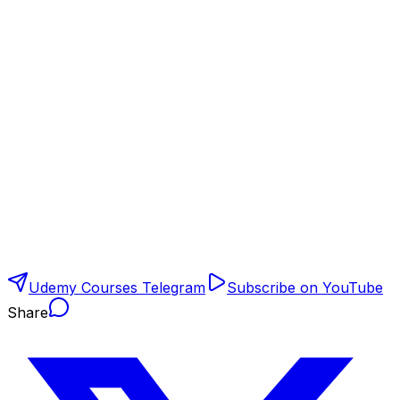
Udemy Courses Telegram
Subscribe on YouTube
Share