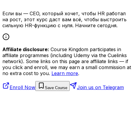
Если вы — CEO, который хочет, чтобы HR работал
на рост, этот курс даст вам всё, чтобы выстроить
сильную HR-функцию с нуля. Начните сегодня.
Affiliate disclosure:
Course Kingdom participates in
affiliate programmes (including Udemy via the Cuelinks
network). Some links on this page are affiliate links — if
you click and enroll, we may earn a small commission at
no extra cost to you.
Learn more
.
Enroll Now
Join us on Telegram
Save Course