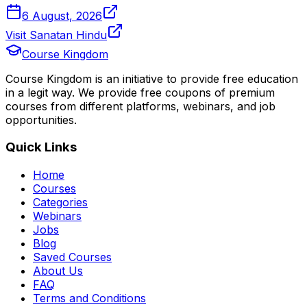
6 August, 2026
Visit Sanatan Hindu
Course Kingdom
Course Kingdom is an initiative to provide free education
in a legit way. We provide free coupons of premium
courses from different platforms, webinars, and job
opportunities.
Quick Links
Home
Courses
Categories
Webinars
Jobs
Blog
Saved Courses
About Us
FAQ
Terms and Conditions