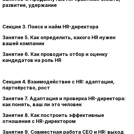
развитие, удержание
Секция 3. Поиск и найм HR-директора
Занятие 5. Как определить, какого HR нужен
вашей компании
Занятие 6. Как проводить отбор и оценку
кандидатов на роль HR
Секция 4. Взаимодействие с HR: адаптация,
партнёрство, рост
Занятие 7. Адаптация и проверка HR-директора:
как понять, ваш ли это человек
Занятие 8. Как построить эффективные
отношения с HR-директором
Занятие 9. Совместная работа CEO и HR: выход