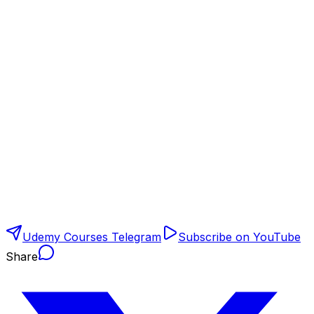
Udemy Courses Telegram
Subscribe on YouTube
Share