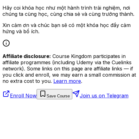
Hãy coi khóa học như một hành trình trải nghiệm, nơi
chúng ta cùng học, cùng chia sẻ và cùng trưởng thành.
Xin cảm ơn và chúc bạn sẽ có một khóa học đầy cảm
hứng và bổ ích.
Affiliate disclosure:
Course Kingdom participates in
affiliate programmes (including Udemy via the Cuelinks
network). Some links on this page are affiliate links — if
you click and enroll, we may earn a small commission at
no extra cost to you.
Learn more
.
Enroll Now
Join us on Telegram
Save Course