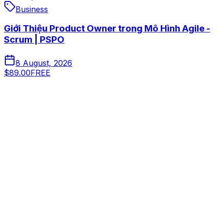
Business
Giới Thiệu Product Owner trong Mô Hình Agile -
Scrum | PSPO
8 August, 2026
$89.00
FREE