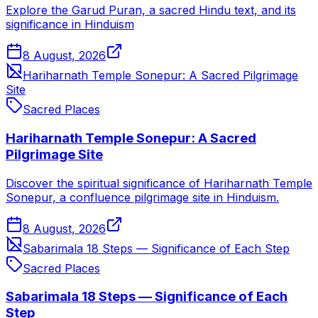
Explore the Garud Puran, a sacred Hindu text, and its
significance in Hinduism
8 August, 2026
Hariharnath Temple Sonepur: A Sacred Pilgrimage
Site
Sacred Places
Hariharnath Temple Sonepur: A Sacred
Pilgrimage Site
Discover the spiritual significance of Hariharnath Temple
Sonepur, a confluence pilgrimage site in Hinduism.
8 August, 2026
Sabarimala 18 Steps — Significance of Each Step
Sacred Places
Sabarimala 18 Steps — Significance of Each
Step