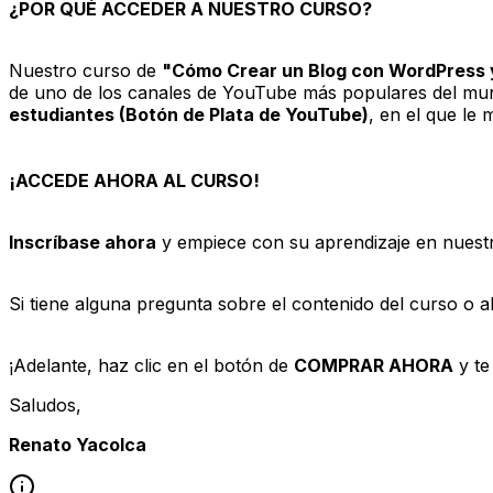
¿POR QUÉ ACCEDER A NUESTRO CURSO?
Nuestro curso de
"Cómo Crear un Blog con WordPress
de uno de los canales de YouTube más populares del mundo
estudiantes (Botón de Plata de YouTube)
, en el que le
¡ACCEDE AHORA AL CURSO!
Inscríbase ahora
y empiece con su aprendizaje en nuestr
Si tiene alguna pregunta sobre el contenido del curso o 
¡Adelante, haz clic en el botón de
COMPRAR AHORA
y te
Saludos,
Renato Yacolca