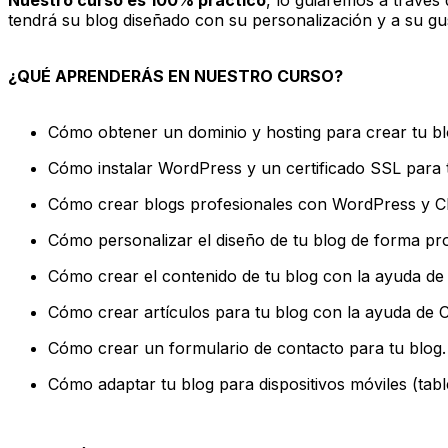
tendrá su blog diseñado con su personalización y a su gu
¿QUÉ APRENDERÁS EN NUESTRO CURSO?
Cómo obtener un dominio y hosting para crear tu 
Cómo instalar WordPress y un certificado SSL para 
Cómo crear blogs profesionales con WordPress y C
Cómo personalizar el diseño de tu blog de forma pr
Cómo crear el contenido de tu blog con la ayuda d
Cómo crear artículos para tu blog con la ayuda de 
Cómo crear un formulario de contacto para tu blog.
Cómo adaptar tu blog para dispositivos móviles (table