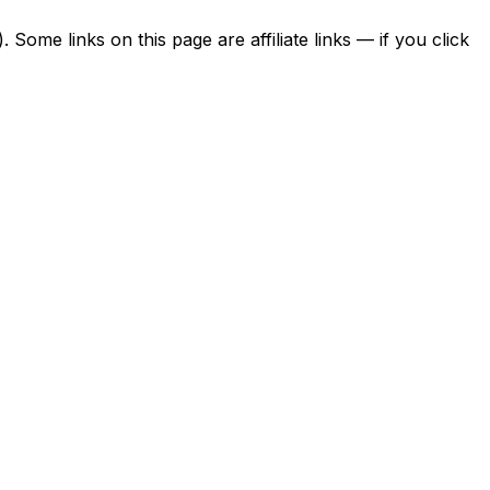
ome links on this page are affiliate links — if you click