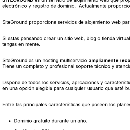
electrónico y registro de dominio. Actualmente proporc
SiteGround proporciona servicios de alojamiento web pa
Si estas pensando crear un sitio web, blog o tienda virtual
tengas en mente.
SiteGround es un hosting multiservicio
ampliamente rec
Tiene un completo y profesional soporte técnico y atenció
Dispone de todos los servicios, aplicaciones y caracterís
en una opción elegible para cualquier usuario que esté b
Entre las principales características que poseen los plan
Dominio gratuito durante un año.