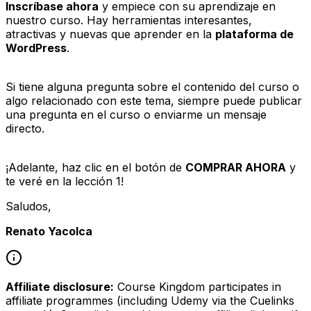
Inscríbase ahora
y empiece con su aprendizaje en
nuestro curso. Hay herramientas interesantes,
atractivas y nuevas que aprender en la
plataforma de
WordPress
.
Si tiene alguna pregunta sobre el contenido del curso o
algo relacionado con este tema, siempre puede publicar
una pregunta en el curso o enviarme un mensaje
directo.
¡Adelante, haz clic en el botón de
COMPRAR AHORA
y
te veré en la lección 1!
Saludos,
Renato Yacolca
Affiliate disclosure:
Course Kingdom participates in
affiliate programmes (including Udemy via the Cuelinks