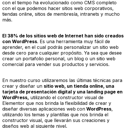
con el tiempo ha evolucionado como CMS completo
con el que podemos hacer sitios web corporativos,
tiendas online, sitios de membresía, intranets y mucho
más.
El 38% de los sitios web de Internet han sido creados
con WordPress
. Es una herramienta muy fácil de
aprender, en el cual podrás personalizar un sitio web
desde cero para cualquier propósito. Ya sea que desee
crear un portafolio personal, un blog o un sitio web
comercial para vender sus productos y servicios.
En nuestro curso utilizaremos las últimas técnicas para
crear y diseñar un
sitio web, un tienda online, una
tarjeta de presentación digital y una landing page en
WordPress,
utilizando el constructor visual de
Elementor que nos brinda la flexibilidad de crear y
diseñar diversas aplicaciones web
con
WordPress
,
utilizando los temas y plantillas que nos brinda el
constructor visual, que llevarán sus creaciones y
diseños web al siguiente nivel.