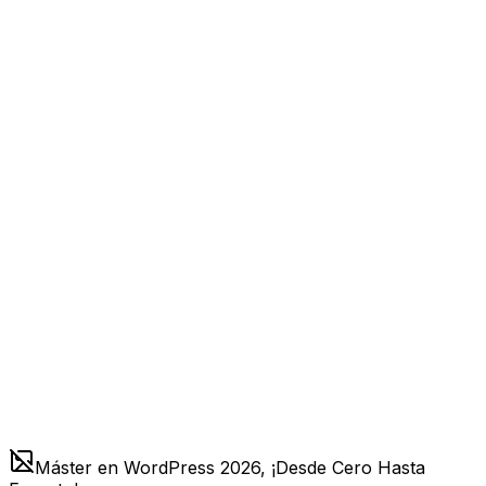
Máster en WordPress 2026, ¡Desde Cero Hasta