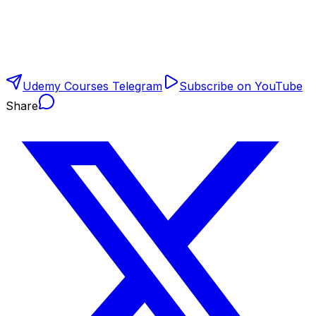
Udemy Courses Telegram
Subscribe on YouTube
Share