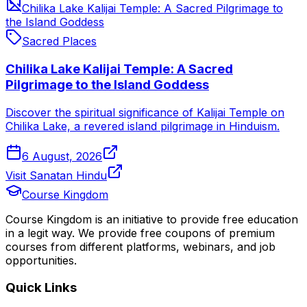
Chilika Lake Kalijai Temple: A Sacred Pilgrimage to
the Island Goddess
Sacred Places
Chilika Lake Kalijai Temple: A Sacred
Pilgrimage to the Island Goddess
Discover the spiritual significance of Kalijai Temple on
Chilika Lake, a revered island pilgrimage in Hinduism.
6 August, 2026
Visit Sanatan Hindu
Course Kingdom
Course Kingdom is an initiative to provide free education
in a legit way. We provide free coupons of premium
courses from different platforms, webinars, and job
opportunities.
Quick Links