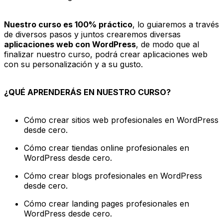
Nuestro curso es 100% práctico
, lo guiaremos a través
de diversos pasos y juntos crearemos diversas
aplicaciones web con WordPress
, de modo que al
finalizar nuestro curso, podrá crear aplicaciones web
con su personalización y a su gusto.
¿QUÉ APRENDERÁS EN NUESTRO CURSO?
Cómo crear sitios web profesionales en WordPress
desde cero.
Cómo crear tiendas online profesionales en
WordPress desde cero.
Cómo crear blogs profesionales en WordPress
desde cero.
Cómo crear landing pages profesionales en
WordPress desde cero.