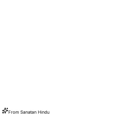
From Sanatan Hindu