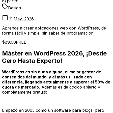
Experto!
Design
19 May, 2026
Aprende a crear aplicaciones web con WordPress, de
forma fácil y simple, sin saber de programación.
$89.00
FREE
Máster en WordPress 2026, ¡Desde
Cero Hasta Experto!
WordPress es sin duda alguna, el mejor gestor de
contenidos del mundo, y el más utilizado con
diferencia, llegando actualmente a superar el 58% de
cuota de mercado.
Además es de código abierto y
completamente gratuito.
Empezó en 2003 como un software para blogs, pero