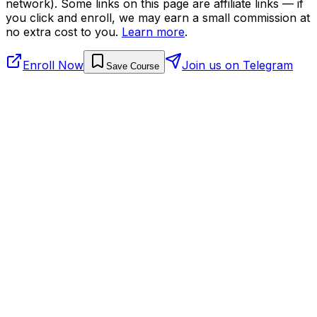
network). Some links on this page are affiliate links — if
you click and enroll, we may earn a small commission at
no extra cost to you.
Learn more
.
Enroll Now
Join us on Telegram
Save Course