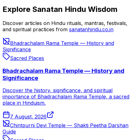
Explore Sanatan Hindu Wisdom
Discover articles on Hindu rituals, mantras, festivals,
and spiritual practices from
sanatanhindu.co.in
Bhadrachalam Rama Temple — History and
Significance
Sacred Places
Bhadrachalam Rama Temple — History and
Significance
Discover the history, significance, and spiritual
importance of Bhadrachalam Rama Temple, a sacred
place in Hinduism.
7 August, 2026
Chintpurni Devi Temple — Shakti Peetha Darshan
Guide