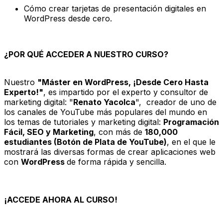
Cómo crear tarjetas de presentación digitales en
WordPress desde cero.
¿POR QUÉ ACCEDER A NUESTRO CURSO?
Nuestro
"Máster en WordPress, ¡Desde Cero Hasta
Experto!"
, es impartido por el experto y consultor de
marketing digital: "
Renato Yacolca
", creador de uno de
los canales de YouTube más populares del mundo en
los temas de tutoriales y marketing digital:
Programación
Fácil, SEO y Marketing
, con más de
180,000
estudiantes (Botón de Plata de YouTube)
, en el que le
mostrará las diversas formas de crear aplicaciones web
con
WordPress
de forma rápida y sencilla.
¡ACCEDE AHORA AL CURSO!