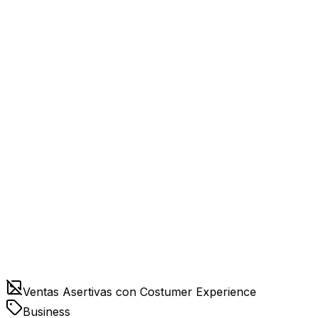
Ventas Asertivas con Costumer Experience
Business