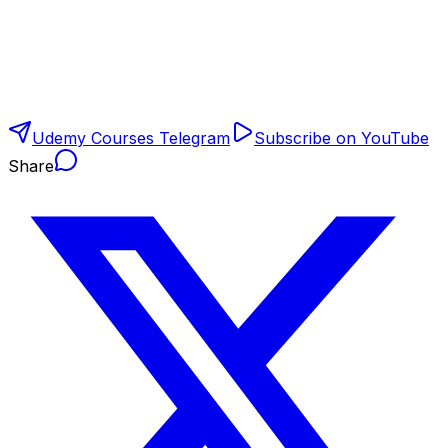
Udemy Courses Telegram
Subscribe on YouTube
Share