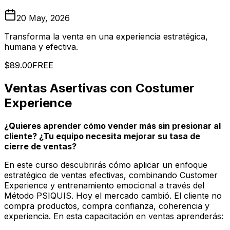
20 May, 2026
Transforma la venta en una experiencia estratégica,
humana y efectiva.
$89.00
FREE
Ventas Asertivas con Costumer
Experience
¿Quieres aprender cómo vender más sin presionar al
cliente? ¿Tu equipo necesita mejorar su tasa de
cierre de ventas?
En este curso descubrirás cómo aplicar un enfoque
estratégico de ventas efectivas, combinando Customer
Experience y entrenamiento emocional a través del
Método PSIQUIS. Hoy el mercado cambió. El cliente no
compra productos, compra confianza, coherencia y
experiencia. En esta capacitación en ventas aprenderás: