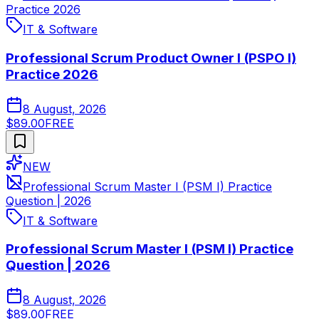
Practice 2026
IT & Software
Professional Scrum Product Owner I (PSPO I)
Practice 2026
8 August, 2026
$89.00
FREE
NEW
Professional Scrum Master I (PSM I) Practice
Question | 2026
IT & Software
Professional Scrum Master I (PSM I) Practice
Question | 2026
8 August, 2026
$89.00
FREE