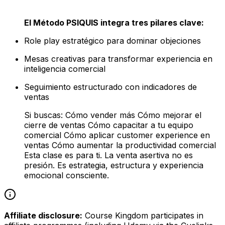
El Método PSIQUIS integra tres pilares clave:
Role play estratégico para dominar objeciones
Mesas creativas para transformar experiencia en
inteligencia comercial
Seguimiento estructurado con indicadores de
ventas
Si buscas: Cómo vender más Cómo mejorar el
cierre de ventas Cómo capacitar a tu equipo
comercial Cómo aplicar customer experience en
ventas Cómo aumentar la productividad comercial
Esta clase es para ti. La venta asertiva no es
presión. Es estrategia, estructura y experiencia
emocional consciente.
Affiliate disclosure:
Course Kingdom participates in