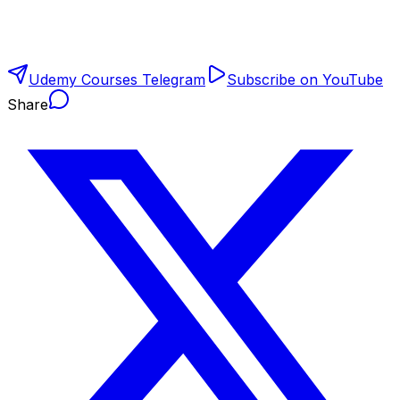
Udemy Courses Telegram
Subscribe on YouTube
Share