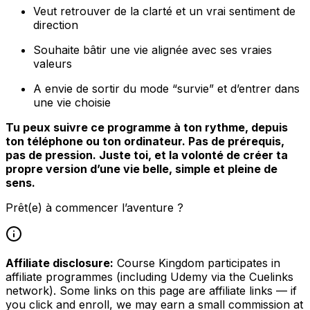
Veut retrouver de la clarté et un vrai sentiment de
direction
Souhaite bâtir une vie alignée avec ses vraies
valeurs
A envie de sortir du mode “survie” et d’entrer dans
une vie choisie
Tu peux suivre ce programme à ton rythme, depuis
ton téléphone ou ton ordinateur. Pas de prérequis,
pas de pression. Juste toi, et la volonté de créer ta
propre version d’une vie belle, simple et pleine de
sens.
Prêt(e) à commencer l’aventure ?
Affiliate disclosure:
Course Kingdom participates in
affiliate programmes (including Udemy via the Cuelinks
network). Some links on this page are affiliate links — if
you click and enroll, we may earn a small commission at