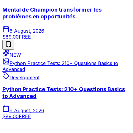
Mental de Champion transformer tes
problèmes en opportunités
6 August, 2026
$89.00
FREE
NEW
Python Practice Tests: 210+ Questions Basics to
Advanced
Development
Python Practice Tests: 210+ Questions Basics
to Advanced
6 August, 2026
$89.00
FREE