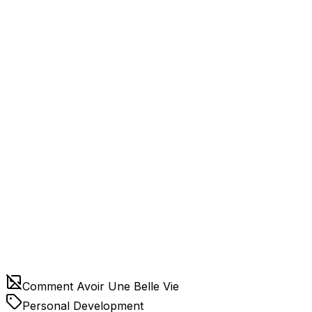
Comment Avoir Une Belle Vie
Personal Development