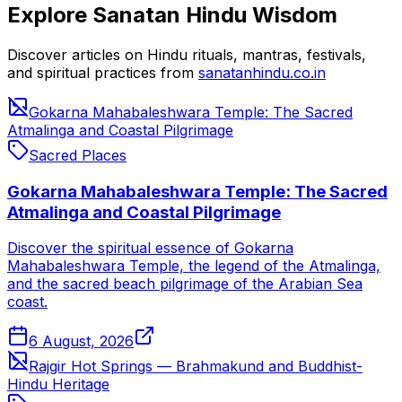
Explore Sanatan Hindu Wisdom
Discover articles on Hindu rituals, mantras, festivals,
and spiritual practices from
sanatanhindu.co.in
Gokarna Mahabaleshwara Temple: The Sacred
Atmalinga and Coastal Pilgrimage
Sacred Places
Gokarna Mahabaleshwara Temple: The Sacred
Atmalinga and Coastal Pilgrimage
Discover the spiritual essence of Gokarna
Mahabaleshwara Temple, the legend of the Atmalinga,
and the sacred beach pilgrimage of the Arabian Sea
coast.
6 August, 2026
Rajgir Hot Springs — Brahmakund and Buddhist-
Hindu Heritage