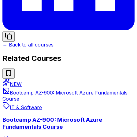
← Back to all courses
Related Courses
NEW
Bootcamp AZ-900: Microsoft Azure Fundamentals
Course
IT & Software
Bootcamp AZ-900: Microsoft Azure
Fundamentals Course