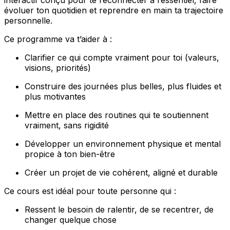
évoluer ton quotidien et reprendre en main ta trajectoire
personnelle.
Ce programme va t’aider à :
Clarifier ce qui compte vraiment pour toi (valeurs,
visions, priorités)
Construire des journées plus belles, plus fluides et
plus motivantes
Mettre en place des routines qui te soutiennent
vraiment, sans rigidité
Développer un environnement physique et mental
propice à ton bien-être
Créer un projet de vie cohérent, aligné et durable
Ce cours est idéal pour toute personne qui :
Ressent le besoin de ralentir, de se recentrer, de
changer quelque chose