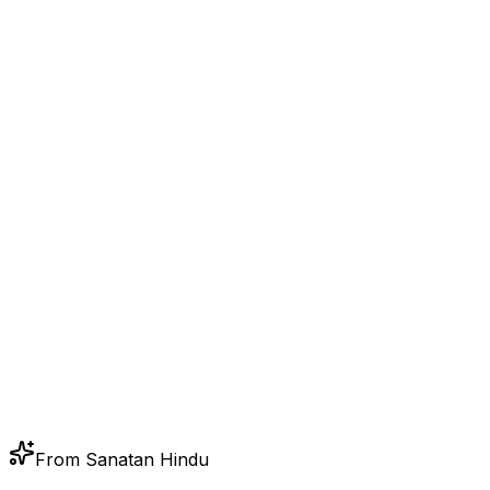
From Sanatan Hindu