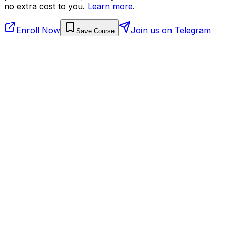
no extra cost to you.
Learn more
.
Enroll Now
Join us on Telegram
Save Course