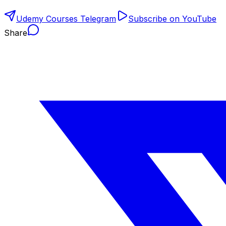
Udemy Courses Telegram
Subscribe on YouTube
Share