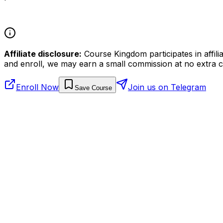
Affiliate disclosure:
Course Kingdom participates in affili
and enroll, we may earn a small commission at no extra c
Enroll Now
Join us on Telegram
Save Course