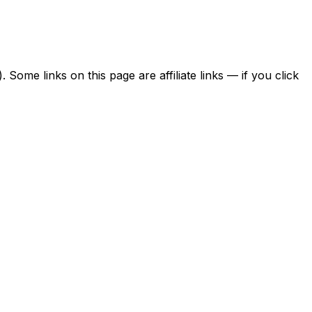
ome links on this page are affiliate links — if you click