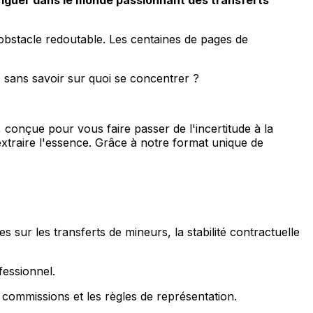
n obstacle redoutable. Les centaines de pages de
sans savoir sur quoi se concentrer ?
, conçue pour vous faire passer de l'incertitude à la
extraire l'essence. Grâce à notre format unique de
es sur les transferts de mineurs, la stabilité contractuelle
fessionnel.
commissions et les règles de représentation.