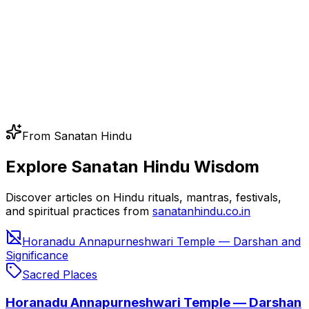
From Sanatan Hindu
Explore Sanatan Hindu Wisdom
Discover articles on Hindu rituals, mantras, festivals,
and spiritual practices from
sanatanhindu.co.in
Horanadu Annapurneshwari Temple — Darshan and
Significance
Sacred Places
Horanadu Annapurneshwari Temple — Darshan