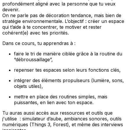
profondément aligné avec la personne que tu veux
devenir.
On ne parle pas de décoration tendance, mais bien de
stratégie environnementale. L’objectif : créer un espace
qui t’aide à te concentrer, te motiver et rester
cohérent(e) avec tes priorités.
Dans ce cours, tu apprendras à :
faire le tri de manière ciblée grâce à la routine du
“débroussaillage”,
repenser tes espaces selon leurs fonctions clés,
intégrer des éléments propulseurs (lumière, sons,
objets utiles),
mettre en place des routines simples, mais
puissantes, en lien avec ton espace.
Tu auras aussi accès aux ressources et outils que
j'utilise : simulateur d’aube, ambiances sonores, outils
numériques (Things 3, Forest), et même des interviews