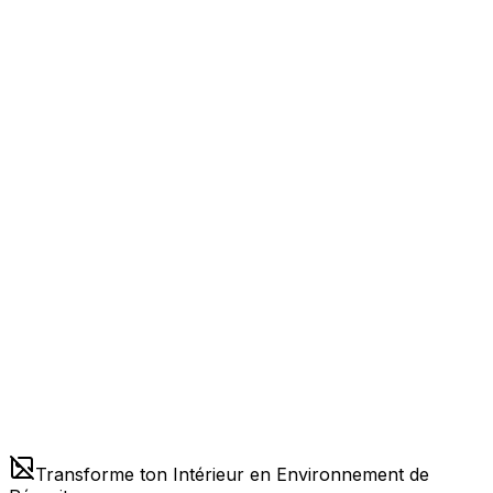
Transforme ton Intérieur en Environnement de