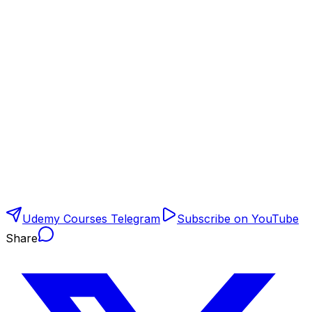
Udemy Courses Telegram
Subscribe on YouTube
Share