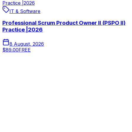
Practice |2026
IT & Software
Professional Scrum Product Owner II (PSPO II)
Practice |2026
8 August, 2026
$89.00
FREE