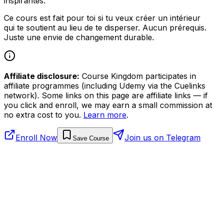
inspirantes.
Ce cours est fait pour toi si tu veux créer un intérieur
qui te soutient au lieu de te disperser. Aucun prérequis.
Juste une envie de changement durable.
Affiliate disclosure:
Course Kingdom participates in
affiliate programmes (including Udemy via the Cuelinks
network). Some links on this page are affiliate links — if
you click and enroll, we may earn a small commission at
no extra cost to you.
Learn more
.
Enroll Now
Join us on Telegram
Save Course