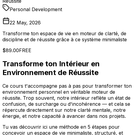
Réussite
Personal Development
22 May, 2026
Transforme ton espace de vie en moteur de clarté, de
discipline et de réussite grâce à ce système minimaliste
$89.00
FREE
Transforme ton Intérieur en
Environnement de Réussite
Ce cours t'accompagne pas à pas pour transformer ton
environnement personnel en véritable moteur de
réussite. Trop souvent, notre intérieur reflète un état de
confusion, de surcharge ou d'incohérence — et cela se
répercute directement sur notre clarté mentale, notre
énergie, et notre capacité à avancer dans nos projets.
Tu vas découvrir ici une méthode en 5 étapes pour
concevoir un espace de vie minimaliste, structuré, et