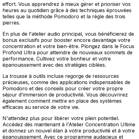
effort. Vous apprendrez à mieux gérer et prioriser vos
heures au quotidien grâce à des techniques éprouvées
telles que la méthode Pomodoro et la règle des trois
pierres.
En plus de l'atelier audio principal, vous bénéficierez de
bonus exclusifs pour booster encore davantage votre
concentration et votre bien-être. Plongez dans le Focus
Profond Ultra pour atteindre de nouveaux sommets de
performance. Cultivez votre bonheur et votre
épanouissement avec des stratégies ciblées.
La trousse à outils incluse regorge de ressources
précieuses, comme des applications indispensables de
Pomodoro et des conseils pour créer votre propre
séjour d'immersion de productivité. Vous découvrirez
également comment mettre en place des systèmes
efficaces au service de votre vie.
N'attendez plus pour libérer votre plein potentiel.
Accédez dès maintenant à l'Atelier Concentration Ultime
et donnez un nouvel élan à votre productivité et à votre
épanouissement. Avec ce programme audacieux et