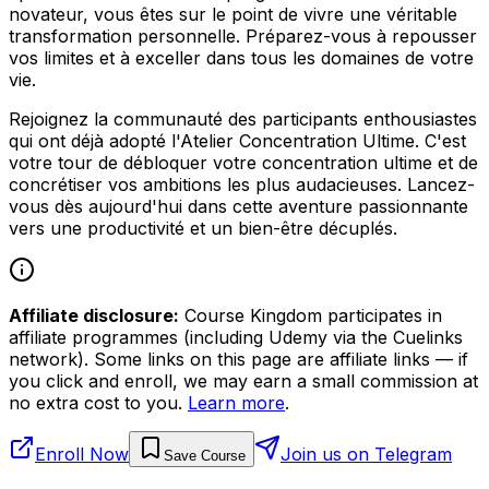
novateur, vous êtes sur le point de vivre une véritable
transformation personnelle. Préparez-vous à repousser
vos limites et à exceller dans tous les domaines de votre
vie.
Rejoignez la communauté des participants enthousiastes
qui ont déjà adopté l'Atelier Concentration Ultime. C'est
votre tour de débloquer votre concentration ultime et de
concrétiser vos ambitions les plus audacieuses. Lancez-
vous dès aujourd'hui dans cette aventure passionnante
vers une productivité et un bien-être décuplés.
Affiliate disclosure:
Course Kingdom participates in
affiliate programmes (including Udemy via the Cuelinks
network). Some links on this page are affiliate links — if
you click and enroll, we may earn a small commission at
no extra cost to you.
Learn more
.
Enroll Now
Join us on Telegram
Save Course