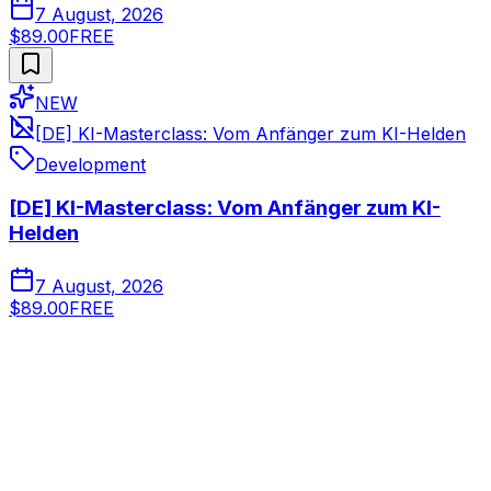
7 August, 2026
$89.00
FREE
NEW
[DE] KI-Masterclass: Vom Anfänger zum KI-Helden
Development
[DE] KI-Masterclass: Vom Anfänger zum KI-
Helden
7 August, 2026
$89.00
FREE