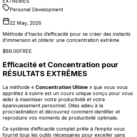
EXTRÊMES
Personal Development
22 May, 2026
Méthode d'hacks d’efficacité pour se créer des instants
d'immersion et obtenir une concentration extrême
$89.00
FREE
Efficacité et Concentration pour
RÉSULTATS EXTRÊMES
La méthode «
Concentration Ultime
» que vous vous
apprêtez à suivre est un cours unique conçu pour vous
aider à maximiser votre productivité et votre
épanouissement personnel. Dites adieu à la
procrastination et découvrez comment identifier et
reproduire vos moments de productivité optimale.
Ce système d’efficacité complet prête à l’emploi vous
fournit tous les outils nécessaires pour exceller sans