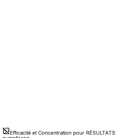
Efficacité et Concentration pour RÉSULTATS