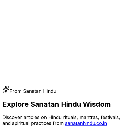
From Sanatan Hindu
Explore Sanatan Hindu Wisdom
Discover articles on Hindu rituals, mantras, festivals,
and spiritual practices from
sanatanhindu.co.in