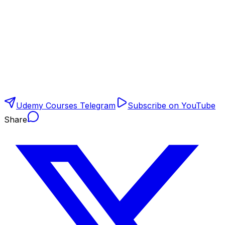
Udemy Courses Telegram
Subscribe on YouTube
Share