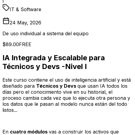
I
IT & Software
24 May, 2026
De uso individual a sistema del equipo
$89.00
FREE
IA Integrada y Escalable para
Técnicos y Devs -Nivel I
Este curso contiene el uso de inteligencia artificial y está
diseñado para
Técnicos y Devs
que usan IA todos los
días pero el conocimiento vive en su historial, el
proceso cambia cada vez que lo ejecuta otra persona y
los datos que le pasan al modelo nunca están del todo
listos...
En
cuatro módulos
vas a construir los activos que