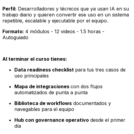
Perfil:
Desarrolladores y técnicos que ya usan IA en su
trabajo diario y quieren convertir ese uso en un sistema
repetible, escalable y ejecutable por el equipo.
Formato:
4 módulos - 12 videos - 1.5 horas -
Autoguiado
Al terminar el curso tienes:
Data readiness checklist
para tus tres casos de
uso principales
Mapa de integraciones
con dos flujos
automatizados de punta a punta
Biblioteca de workflows
documentados y
navegables para el equipo
Hub con governance operativo
desde el primer
día