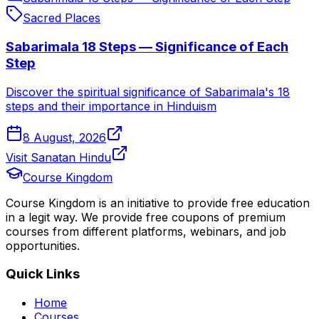
Sacred Places
Sabarimala 18 Steps — Significance of Each
Step
Discover the spiritual significance of Sabarimala's 18
steps and their importance in Hinduism
8 August, 2026
Visit Sanatan Hindu
Course Kingdom
Course Kingdom is an initiative to provide free education
in a legit way. We provide free coupons of premium
courses from different platforms, webinars, and job
opportunities.
Quick Links
Home
Courses