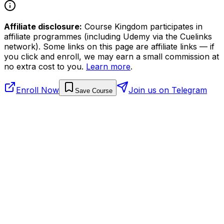
Affiliate disclosure:
Course Kingdom participates in
affiliate programmes (including Udemy via the Cuelinks
network). Some links on this page are affiliate links — if
you click and enroll, we may earn a small commission at
no extra cost to you.
Learn more
.
Enroll Now
Join us on Telegram
Save Course