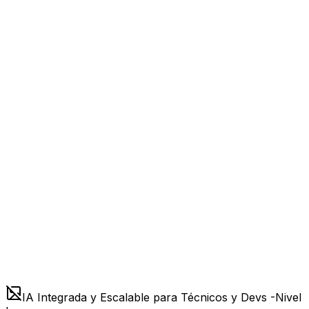
IA Integrada y Escalable para Técnicos y Devs -Nivel