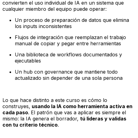
convierten el uso individual de IA en un sistema que
cualquier miembro del equipo puede operar:
Un proceso de preparación de datos que elimina
los inputs inconsistentes
Flujos de integración que reemplazan el trabajo
manual de copiar y pegar entre herramientas
Una biblioteca de workflows documentados y
ejecutables
Un hub con governance que mantiene todo
actualizado sin depender de una sola persona
Lo que hace distinto a este curso es cómo lo
construyes,
usando la IA como herramienta activa en
cada paso
. El patrón que vas a aplicar es siempre el
mismo: la IA genera el borrador,
tú lideras y validas
con tu criterio técnico
.