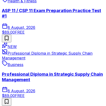
Health & Fitness
ASP 11 / CSP 11 Exam Preparation Practice Test
#1
8 August, 2026
$89.00
FREE
NEW
Professional Diploma in Strategic Supply Chain
Management
Business
Professional Diploma in Strategic Supply Chain
Management
8 August, 2026
$89.00
FREE