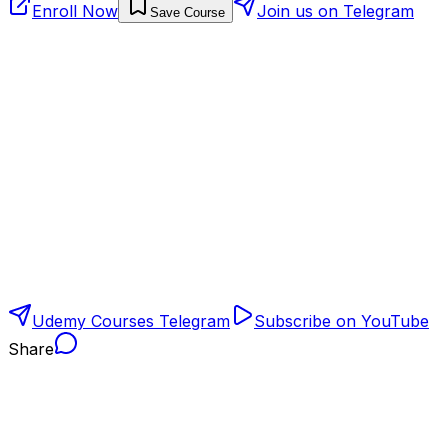
Enroll Now
Join us on Telegram
Save Course
Udemy Courses Telegram
Subscribe on YouTube
Share