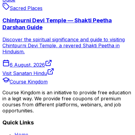
Sacred Places
Chintpurni Devi Temple — Shakti Peetha
Darshan Guide
Discover the spiritual significance and guide to visiting
Chintpurni Devi Temple, a revered Shakti Peetha in
Hinduism.
6 August, 2026
Visit Sanatan Hindu
Course Kingdom
Course Kingdom is an initiative to provide free education
in a legit way. We provide free coupons of premium
courses from different platforms, webinars, and job
opportunities.
Quick Links
Home