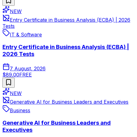
NEW
Entry Certificate in Business Analysis (ECBA) | 2026
Tests
IT & Software
Entry Certificate in Business Analysis (ECBA) |
2026 Tests
7 August, 2026
$89.00
FREE
NEW
Generative AI for Business Leaders and Executives
Business
Generative AI for Business Leaders and
Executives