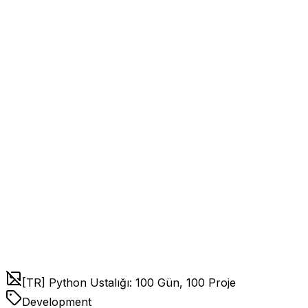
[TR] Python Ustalığı: 100 Gün, 100 Proje
Development