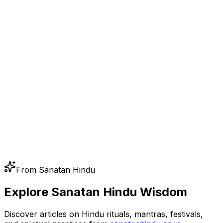
From Sanatan Hindu
Explore Sanatan Hindu Wisdom
Discover articles on Hindu rituals, mantras, festivals,