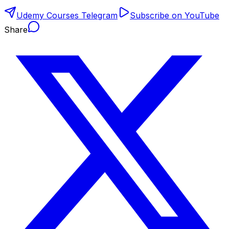
Udemy Courses Telegram
Subscribe on YouTube
Share