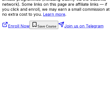
network). Some links on this page are affiliate links — if
you click and enroll, we may earn a small commission at
no extra cost to you.
Learn more
.
Enroll Now
Join us on Telegram
Save Course