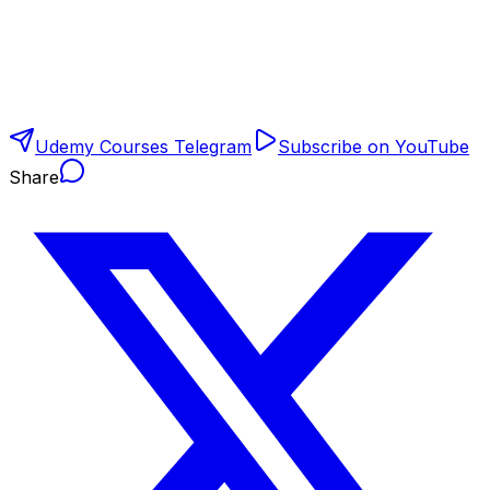
Udemy Courses Telegram
Subscribe on YouTube
Share