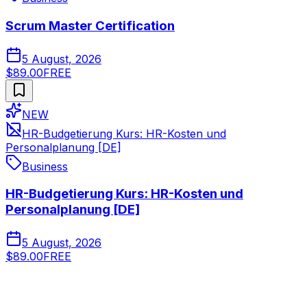
Scrum Master Certification
5 August, 2026
$89.00
FREE
NEW
HR-Budgetierung Kurs: HR-Kosten und
Personalplanung [DE]
Business
HR-Budgetierung Kurs: HR-Kosten und
Personalplanung [DE]
5 August, 2026
$89.00
FREE