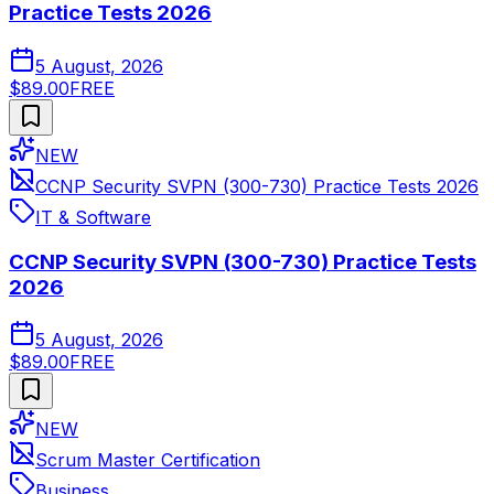
Practice Tests 2026
5 August, 2026
$89.00
FREE
NEW
CCNP Security SVPN (300-730) Practice Tests 2026
IT & Software
CCNP Security SVPN (300-730) Practice Tests
2026
5 August, 2026
$89.00
FREE
NEW
Scrum Master Certification
Business