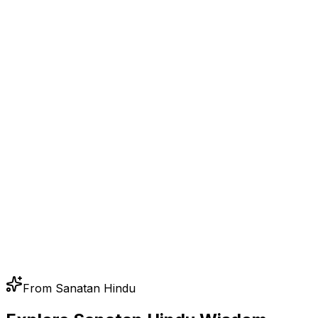
From Sanatan Hindu