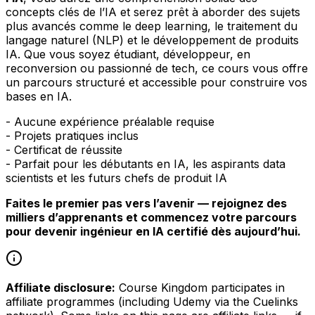
concepts clés de l’IA et serez prêt à aborder des sujets
plus avancés comme le deep learning, le traitement du
langage naturel (NLP) et le développement de produits
IA. Que vous soyez étudiant, développeur, en
reconversion ou passionné de tech, ce cours vous offre
un parcours structuré et accessible pour construire vos
bases en IA.
- Aucune expérience préalable requise
- Projets pratiques inclus
- Certificat de réussite
- Parfait pour les débutants en IA, les aspirants data
scientists et les futurs chefs de produit IA
Faites le premier pas vers l’avenir — rejoignez des
milliers d’apprenants et commencez votre parcours
pour devenir ingénieur en IA certifié dès aujourd’hui.
Affiliate disclosure:
Course Kingdom participates in
affiliate programmes (including Udemy via the Cuelinks