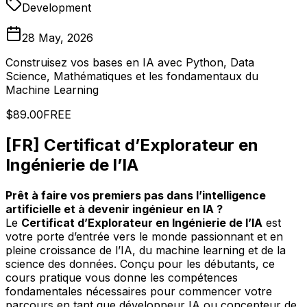
Development
28 May, 2026
Construisez vos bases en IA avec Python, Data
Science, Mathématiques et les fondamentaux du
Machine Learning
$89.00
FREE
[FR] Certificat d’Explorateur en
Ingénierie de l’IA
Prêt à faire vos premiers pas dans l’intelligence
artificielle et à devenir ingénieur en IA ?
Le
Certificat d’Explorateur en Ingénierie de l’IA
est
votre porte d’entrée vers le monde passionnant et en
pleine croissance de l’IA, du machine learning et de la
science des données. Conçu pour les débutants, ce
cours pratique vous donne les compétences
fondamentales nécessaires pour commencer votre
parcours en tant que développeur IA ou concepteur de