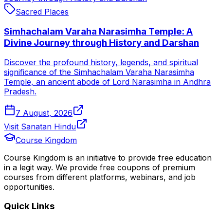
Sacred Places
Simhachalam Varaha Narasimha Temple: A
Divine Journey through History and Darshan
Discover the profound history, legends, and spiritual
significance of the Simhachalam Varaha Narasimha
Temple, an ancient abode of Lord Narasimha in Andhra
Pradesh.
7 August, 2026
Visit Sanatan Hindu
Course Kingdom
Course Kingdom is an initiative to provide free education
in a legit way. We provide free coupons of premium
courses from different platforms, webinars, and job
opportunities.
Quick Links