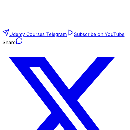
Udemy Courses Telegram
Subscribe on YouTube
Share