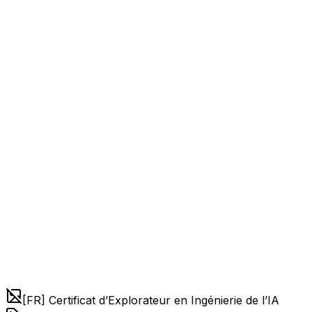
[FR] Certificat d’Explorateur en Ingénierie de l’IA