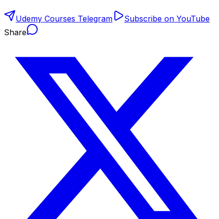
Udemy Courses Telegram
Subscribe on YouTube
Share