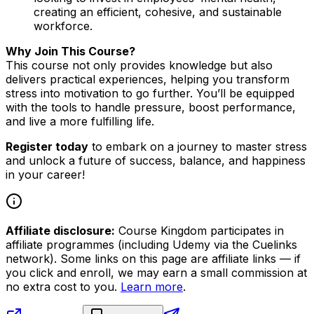
creating an efficient, cohesive, and sustainable
workforce.
Why Join This Course?
This course not only provides knowledge but also
delivers practical experiences, helping you transform
stress into motivation to go further. You’ll be equipped
with the tools to handle pressure, boost performance,
and live a more fulfilling life.
Register today
to embark on a journey to master stress
and unlock a future of success, balance, and happiness
in your career!
Affiliate disclosure:
Course Kingdom participates in
affiliate programmes (including Udemy via the Cuelinks
network). Some links on this page are affiliate links — if
you click and enroll, we may earn a small commission at
no extra cost to you.
Learn more
.