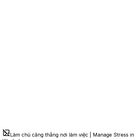
Làm chủ căng thẳng nơi làm việc | Manage Stress in