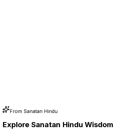
From Sanatan Hindu
Explore Sanatan Hindu Wisdom