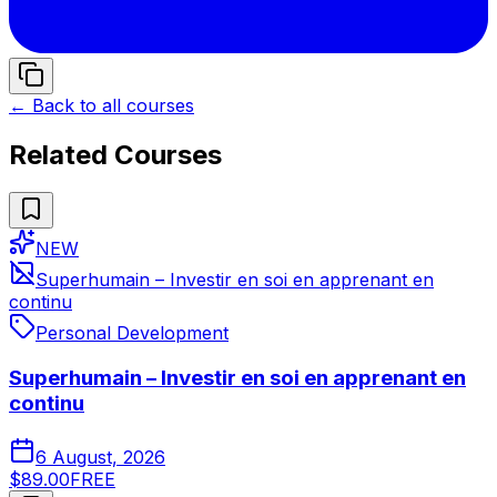
← Back to all courses
Related Courses
NEW
Superhumain – Investir en soi en apprenant en
continu
Personal Development
Superhumain – Investir en soi en apprenant en
continu
6 August, 2026
$89.00
FREE