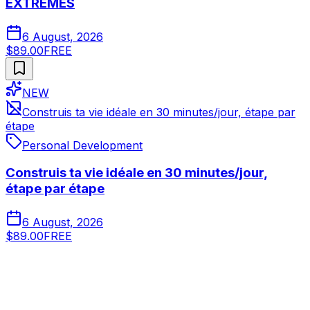
EXTRÊMES
6 August, 2026
$89.00
FREE
NEW
Construis ta vie idéale en 30 minutes/jour, étape par
étape
Personal Development
Construis ta vie idéale en 30 minutes/jour,
étape par étape
6 August, 2026
$89.00
FREE