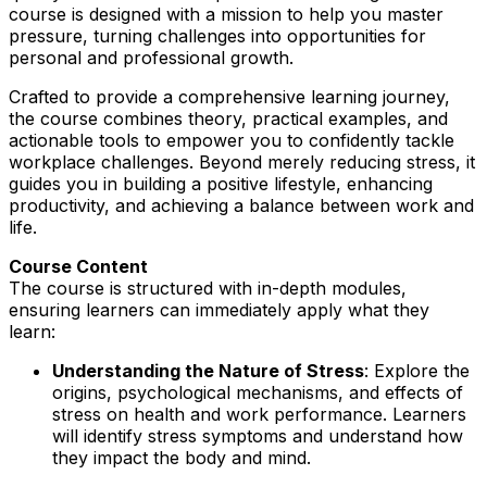
course is designed with a mission to help you master
pressure, turning challenges into opportunities for
personal and professional growth.
Crafted to provide a comprehensive learning journey,
the course combines theory, practical examples, and
actionable tools to empower you to confidently tackle
workplace challenges. Beyond merely reducing stress, it
guides you in building a positive lifestyle, enhancing
productivity, and achieving a balance between work and
life.
Course Content
The course is structured with in-depth modules,
ensuring learners can immediately apply what they
learn:
Understanding the Nature of Stress
: Explore the
origins, psychological mechanisms, and effects of
stress on health and work performance. Learners
will identify stress symptoms and understand how
they impact the body and mind.