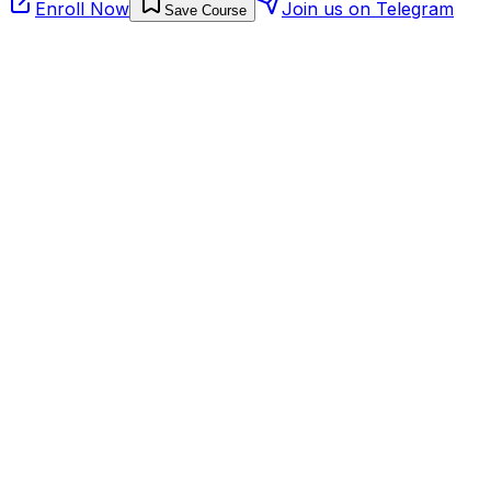
Enroll Now
Join us on Telegram
Save Course