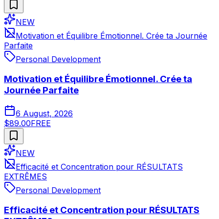
NEW
Motivation et Équilibre Émotionnel. Crée ta Journée
Parfaite
Personal Development
Motivation et Équilibre Émotionnel. Crée ta
Journée Parfaite
6 August, 2026
$89.00
FREE
NEW
Efficacité et Concentration pour RÉSULTATS
EXTRÊMES
Personal Development
Efficacité et Concentration pour RÉSULTATS