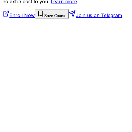
no extra cost to you.
Learn more
.
Enroll Now
Join us on Telegram
Save Course