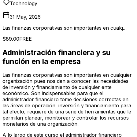
Technology
31 May, 2026
Las finanzas corporativas son importantes en cualq...
$89.00
FREE
Administración financiera y su
función en la empresa
Las finanzas corporativas son importantes en cualquier
organización pues nos dan a conocer las necesidades
de inversión y financiamiento de cualquier ente
económico. Son indispensables para que el
administrador financiero tome decisiones correctas en
las áreas de operación, inversión y financiamiento para
tal efecto, requiere de una serie de herramientas que le
permitan planear, monitorear y controlar los recursos
monetarios de una organización.
A lo largo de este curso el administrador financiero