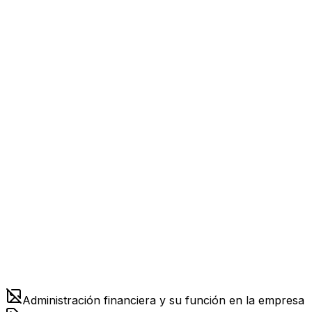
Administración financiera y su función en la empresa