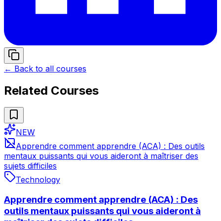
← Back to all courses
Related Courses
NEW
Apprendre comment apprendre (ACA) : Des outils
mentaux puissants qui vous aideront à maîtriser des
sujets difficiles
Technology
Apprendre comment apprendre (ACA) : Des
outils mentaux puissants qui vous aideront à