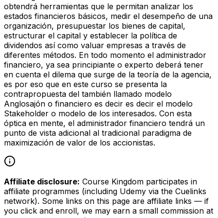
obtendrá herramientas que le permitan analizar los
estados financieros básicos, medir el desempeño de una
organización, presupuestar los bienes de capital,
estructurar el capital y establecer la política de
dividendos así como valuar empresas a través de
diferentes métodos. En todo momento el administrador
financiero, ya sea principiante o experto deberá tener
en cuenta el dilema que surge de la teoría de la agencia,
es por eso que en este curso se presenta la
contrapropuesta del también llamado modelo
Anglosajón o financiero es decir es decir el modelo
Stakeholder o modelo de los interesados. Con esta
óptica en mente, el administrador financiero tendrá un
punto de vista adicional al tradicional paradigma de
maximización de valor de los accionistas.
Affiliate disclosure:
Course Kingdom participates in
affiliate programmes (including Udemy via the Cuelinks
network). Some links on this page are affiliate links — if
you click and enroll, we may earn a small commission at