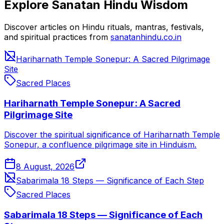
Explore Sanatan Hindu Wisdom
Discover articles on Hindu rituals, mantras, festivals,
and spiritual practices from
sanatanhindu.co.in
Hariharnath Temple Sonepur: A Sacred Pilgrimage
Site
Sacred Places
Hariharnath Temple Sonepur: A Sacred
Pilgrimage Site
Discover the spiritual significance of Hariharnath Temple
Sonepur, a confluence pilgrimage site in Hinduism.
8 August, 2026
Sabarimala 18 Steps — Significance of Each Step
Sacred Places
Sabarimala 18 Steps — Significance of Each