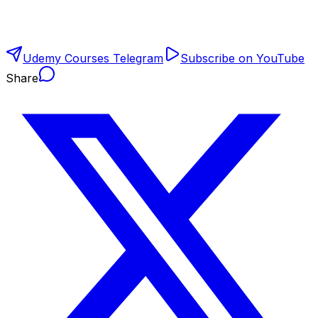
Udemy Courses Telegram
Subscribe on YouTube
Share