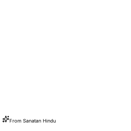
From Sanatan Hindu