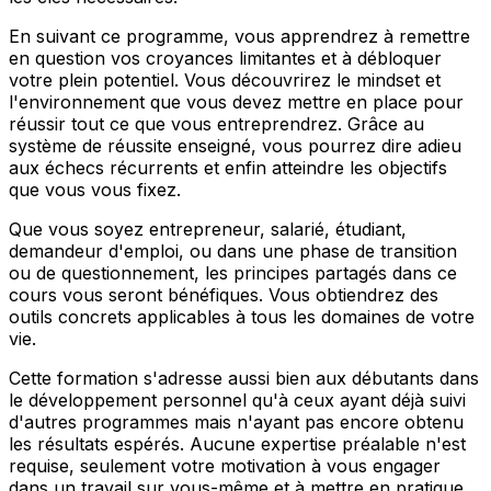
En suivant ce programme, vous apprendrez à remettre
en question vos croyances limitantes et à débloquer
votre plein potentiel. Vous découvrirez le mindset et
l'environnement que vous devez mettre en place pour
réussir tout ce que vous entreprendrez. Grâce au
système de réussite enseigné, vous pourrez dire adieu
aux échecs récurrents et enfin atteindre les objectifs
que vous vous fixez.
Que vous soyez entrepreneur, salarié, étudiant,
demandeur d'emploi, ou dans une phase de transition
ou de questionnement, les principes partagés dans ce
cours vous seront bénéfiques. Vous obtiendrez des
outils concrets applicables à tous les domaines de votre
vie.
Cette formation s'adresse aussi bien aux débutants dans
le développement personnel qu'à ceux ayant déjà suivi
d'autres programmes mais n'ayant pas encore obtenu
les résultats espérés. Aucune expertise préalable n'est
requise, seulement votre motivation à vous engager
dans un travail sur vous-même et à mettre en pratique