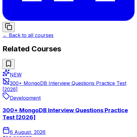
← Back to all courses
Related Courses
NEW
300+ MongoDB Interview Questions Practice Test
[2026]
Development
300+ MongoDB Interview Questions Practice
Test [2026]
6 August, 2026