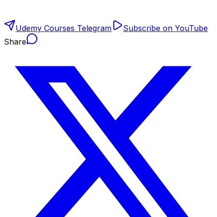
Udemy Courses Telegram
Subscribe on YouTube
Share