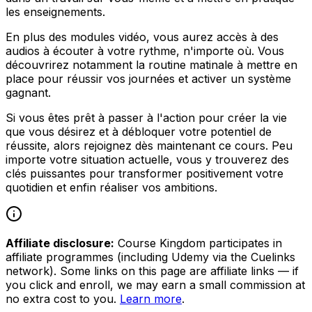
les enseignements.
En plus des modules vidéo, vous aurez accès à des
audios à écouter à votre rythme, n'importe où. Vous
découvrirez notamment la routine matinale à mettre en
place pour réussir vos journées et activer un système
gagnant.
Si vous êtes prêt à passer à l'action pour créer la vie
que vous désirez et à débloquer votre potentiel de
réussite, alors rejoignez dès maintenant ce cours. Peu
importe votre situation actuelle, vous y trouverez des
clés puissantes pour transformer positivement votre
quotidien et enfin réaliser vos ambitions.
Affiliate disclosure:
Course Kingdom participates in
affiliate programmes (including Udemy via the Cuelinks
network). Some links on this page are affiliate links — if
you click and enroll, we may earn a small commission at
no extra cost to you.
Learn more
.