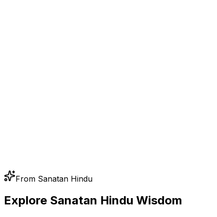
From Sanatan Hindu
Explore Sanatan Hindu Wisdom