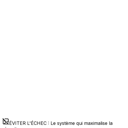
ÉVITER L'ÉCHEC : Le système qui maximalise la