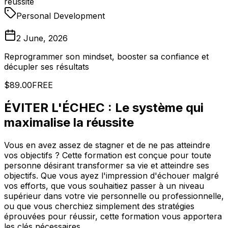
réussite
Personal Development
2 June, 2026
Reprogrammer son mindset, booster sa confiance et
décupler ses résultats
$89.00
FREE
ÉVITER L'ÉCHEC : Le système qui
maximalise la réussite
Vous en avez assez de stagner et de ne pas atteindre
vos objectifs ? Cette formation est conçue pour toute
personne désirant transformer sa vie et atteindre ses
objectifs. Que vous ayez l'impression d'échouer malgré
vos efforts, que vous souhaitiez passer à un niveau
supérieur dans votre vie personnelle ou professionnelle,
ou que vous cherchiez simplement des stratégies
éprouvées pour réussir, cette formation vous apportera
les clés nécessaires.