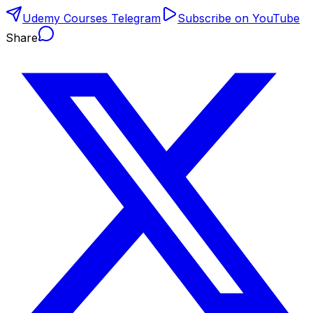
Udemy Courses Telegram
Subscribe on YouTube
Share