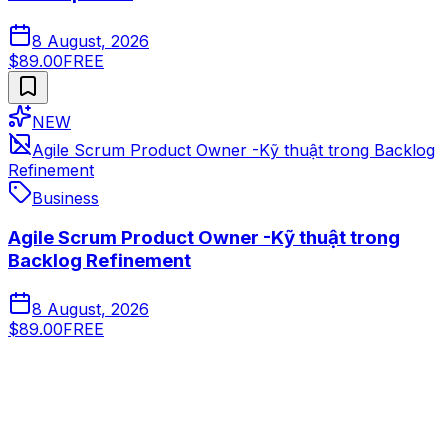
8 August, 2026
$89.00
FREE
NEW
Agile Scrum Product Owner -Kỹ thuật trong Backlog
Refinement
Business
Agile Scrum Product Owner -Kỹ thuật trong
Backlog Refinement
8 August, 2026
$89.00
FREE