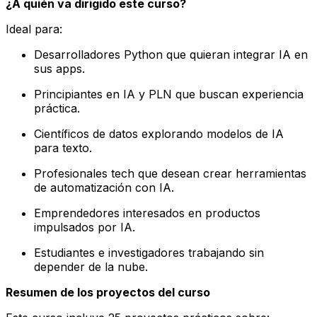
¿A quién va dirigido este curso?
Ideal para:
Desarrolladores Python que quieran integrar IA en
sus apps.
Principiantes en IA y PLN que buscan experiencia
práctica.
Científicos de datos explorando modelos de IA
para texto.
Profesionales tech que desean crear herramientas
de automatización con IA.
Emprendedores interesados en productos
impulsados por IA.
Estudiantes e investigadores trabajando sin
depender de la nube.
Resumen de los proyectos del curso