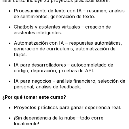
Este curso incluye 25 proyectos prácticos sobre:
Procesamiento de texto con IA – resumen, análisis
de sentimientos, generación de texto.
Chatbots y asistentes virtuales – creación de
asistentes inteligentes.
Automatización con IA – respuestas automáticas,
generación de currículums, automatización de
flujos.
IA para desarrolladores – autocompletado de
código, depuración, pruebas de API.
IA para negocios – análisis financiero, selección de
personal, análisis de feedback.
¿Por qué tomar este curso?
Proyectos prácticos para ganar experiencia real.
¡Sin dependencia de la nube—todo corre
localmente!