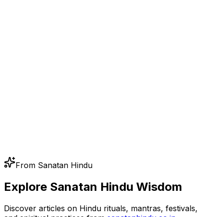
From Sanatan Hindu
Explore Sanatan Hindu Wisdom
Discover articles on Hindu rituals, mantras, festivals,