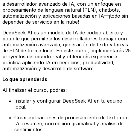
a desarrollador avanzado de IA, con un enfoque en
procesamiento de lenguaje natural (PLN), chatbots,
automatización y aplicaciones basadas en IA—¡todo sin
depender de servicios en la nube!
DeepSeek AI es un modelo de IA de código abierto y
potente que permite a los desarrolladores trabajar con
automatización avanzada, generación de texto y tareas
de PLN de forma local. En este curso, implementarás 25
proyectos del mundo real y obtendrás experiencia
práctica aplicando IA en negocios, productividad,
automatización y desarrollo de software.
Lo que aprenderás
Al finalizar el curso, podrás:
Instalar y configurar DeepSeek AI en tu equipo
local.
Crear aplicaciones de procesamiento de texto con
IA: resumen, corrección gramatical y análisis de
sentimientos.