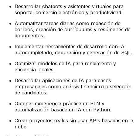
Desarrollar chatbots y asistentes virtuales para
soporte, comercio electrónico y productividad.
Automatizar tareas diarias como redacción de
correos, creación de currículums y resúmenes de
documentos.
Implementar herramientas de desarrollo con IA:
autocompletado, depuración y generación de SQL.
Optimizar modelos de IA para rendimiento y
eficiencia locales.
Desarrollar aplicaciones de IA para casos
empresariales como análisis financiero o selección
de candidatos.
Obtener experiencia práctica en PLN y
automatización basada en IA con Python.
Crear proyectos reales sin usar APIs basadas en la
nube.