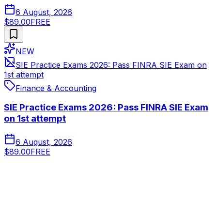
6 August, 2026
$89.00
FREE
NEW
SIE Practice Exams 2026: Pass FINRA SIE Exam on
1st attempt
Finance & Accounting
SIE Practice Exams 2026: Pass FINRA SIE Exam
on 1st attempt
6 August, 2026
$89.00
FREE