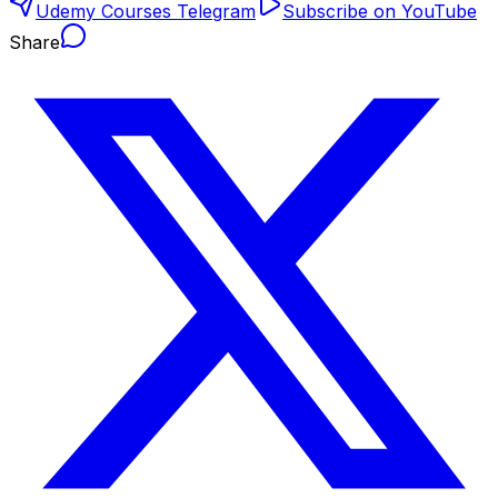
Udemy Courses Telegram
Subscribe on YouTube
Share