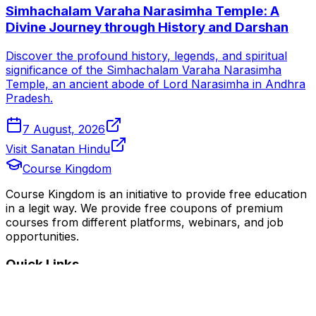
Simhachalam Varaha Narasimha Temple: A
Divine Journey through History and Darshan
Discover the profound history, legends, and spiritual
significance of the Simhachalam Varaha Narasimha
Temple, an ancient abode of Lord Narasimha in Andhra
Pradesh.
7 August, 2026
Visit Sanatan Hindu
Course Kingdom
Course Kingdom is an initiative to provide free education
in a legit way. We provide free coupons of premium
courses from different platforms, webinars, and job
opportunities.
Quick Links
Home
Courses