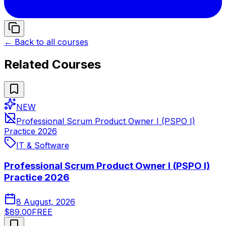
← Back to all courses
Related Courses
NEW
Professional Scrum Product Owner I (PSPO I)
Practice 2026
IT & Software
Professional Scrum Product Owner I (PSPO I)
Practice 2026
8 August, 2026
$89.00
FREE