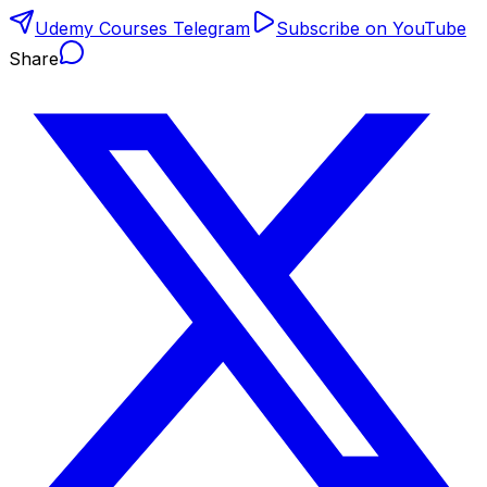
Udemy Courses Telegram
Subscribe on YouTube
Share