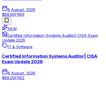
8 August, 2026
$89.00
FREE
NEW
Certified Information Systems Auditor| CISA Exam
Update 2026
IT & Software
Certified Information Systems Auditor| CISA
Exam Update 2026
8 August, 2026
$89.00
FREE