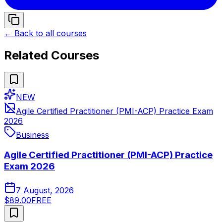
← Back to all courses
Related Courses
NEW
Agile Certified Practitioner (PMI-ACP) Practice Exam
2026
Business
Agile Certified Practitioner (PMI-ACP) Practice
Exam 2026
7 August, 2026
$89.00
FREE