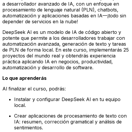
a desarrollador avanzado de IA, con un enfoque en
procesamiento de lenguaje natural (PLN), chatbots,
automatización y aplicaciones basadas en IA—¡todo sin
depender de servicios en la nube!
DeepSeek AI es un modelo de IA de código abierto y
potente que permite a los desarrolladores trabajar con
automatización avanzada, generación de texto y tareas
de PLN de forma local. En este curso, implementarás 25
proyectos del mundo real y obtendrás experiencia
práctica aplicando IA en negocios, productividad,
automatización y desarrollo de software.
Lo que aprenderás
Al finalizar el curso, podrás:
Instalar y configurar DeepSeek AI en tu equipo
local.
Crear aplicaciones de procesamiento de texto con
IA: resumen, corrección gramatical y análisis de
sentimientos.