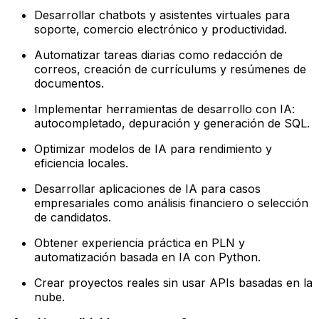
Desarrollar chatbots y asistentes virtuales para
soporte, comercio electrónico y productividad.
Automatizar tareas diarias como redacción de
correos, creación de currículums y resúmenes de
documentos.
Implementar herramientas de desarrollo con IA:
autocompletado, depuración y generación de SQL.
Optimizar modelos de IA para rendimiento y
eficiencia locales.
Desarrollar aplicaciones de IA para casos
empresariales como análisis financiero o selección
de candidatos.
Obtener experiencia práctica en PLN y
automatización basada en IA con Python.
Crear proyectos reales sin usar APIs basadas en la
nube.