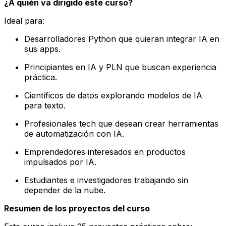
¿A quién va dirigido este curso?
Ideal para:
Desarrolladores Python que quieran integrar IA en
sus apps.
Principiantes en IA y PLN que buscan experiencia
práctica.
Científicos de datos explorando modelos de IA
para texto.
Profesionales tech que desean crear herramientas
de automatización con IA.
Emprendedores interesados en productos
impulsados por IA.
Estudiantes e investigadores trabajando sin
depender de la nube.
Resumen de los proyectos del curso