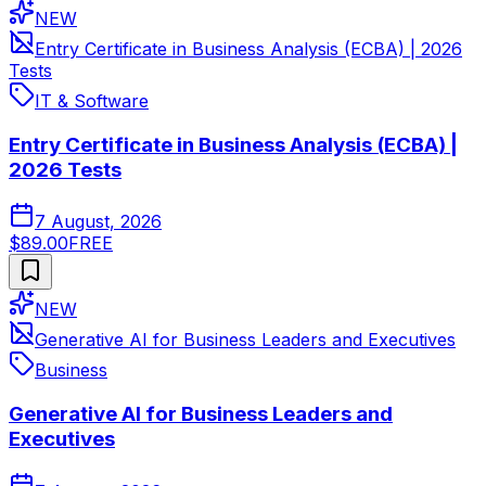
NEW
Entry Certificate in Business Analysis (ECBA) | 2026
Tests
IT & Software
Entry Certificate in Business Analysis (ECBA) |
2026 Tests
7 August, 2026
$89.00
FREE
NEW
Generative AI for Business Leaders and Executives
Business
Generative AI for Business Leaders and
Executives