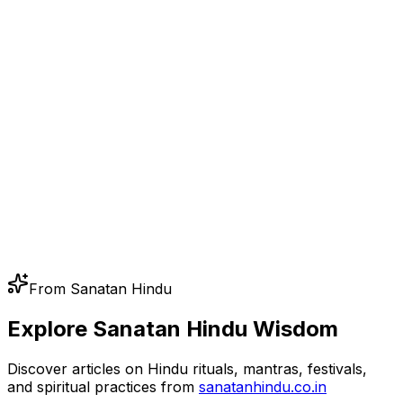
From Sanatan Hindu
Explore Sanatan Hindu Wisdom
Discover articles on Hindu rituals, mantras, festivals,
and spiritual practices from
sanatanhindu.co.in