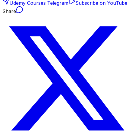
Udemy Courses Telegram
Subscribe on YouTube
Share