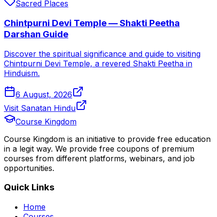
Sacred Places
Chintpurni Devi Temple — Shakti Peetha
Darshan Guide
Discover the spiritual significance and guide to visiting
Chintpurni Devi Temple, a revered Shakti Peetha in
Hinduism.
6 August, 2026
Visit Sanatan Hindu
Course Kingdom
Course Kingdom is an initiative to provide free education
in a legit way. We provide free coupons of premium
courses from different platforms, webinars, and job
opportunities.
Quick Links
Home
Courses