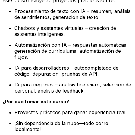
Este curso incluye 25 proyectos prácticos sobre:
Procesamiento de texto con IA – resumen, análisis
de sentimientos, generación de texto.
Chatbots y asistentes virtuales – creación de
asistentes inteligentes.
Automatización con IA – respuestas automáticas,
generación de currículums, automatización de
flujos.
IA para desarrolladores – autocompletado de
código, depuración, pruebas de API.
IA para negocios – análisis financiero, selección de
personal, análisis de feedback.
¿Por qué tomar este curso?
Proyectos prácticos para ganar experiencia real.
¡Sin dependencia de la nube—todo corre
localmente!