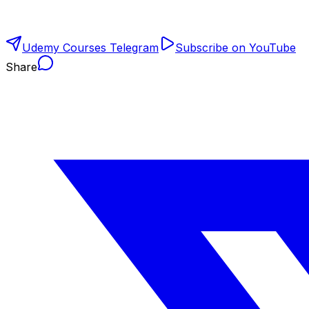
Udemy Courses Telegram
Subscribe on YouTube
Share