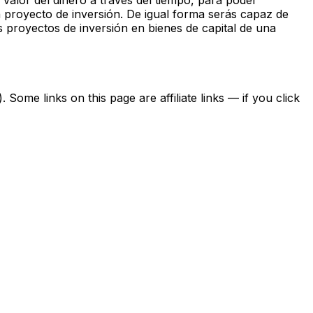
 proyecto de inversión. De igual forma serás capaz de
s proyectos de inversión en bienes de capital de una
ome links on this page are affiliate links — if you click