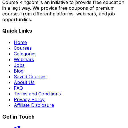
Course Kingdom is an initiative to provide free education
in a legit way. We provide free coupons of premium
courses from different platforms, webinars, and job
opportunities.
Quick Links
Home
Courses
Categories
Webinars
Jobs
Blog
Saved Courses
About Us
FAQ
Terms and Conditions
Privacy Policy
Affiliate Disclosure
Get in Touch