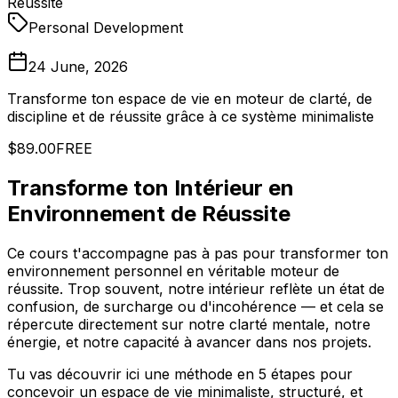
Réussite
Personal Development
24 June, 2026
Transforme ton espace de vie en moteur de clarté, de
discipline et de réussite grâce à ce système minimaliste
$89.00
FREE
Transforme ton Intérieur en
Environnement de Réussite
Ce cours t'accompagne pas à pas pour transformer ton
environnement personnel en véritable moteur de
réussite. Trop souvent, notre intérieur reflète un état de
confusion, de surcharge ou d'incohérence — et cela se
répercute directement sur notre clarté mentale, notre
énergie, et notre capacité à avancer dans nos projets.
Tu vas découvrir ici une méthode en 5 étapes pour
concevoir un espace de vie minimaliste, structuré, et