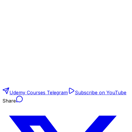
Udemy Courses Telegram
Subscribe on YouTube
Share