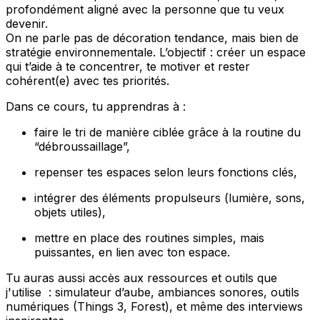
profondément aligné avec la personne que tu veux
devenir.
On ne parle pas de décoration tendance, mais bien de
stratégie environnementale. L’objectif : créer un espace
qui t’aide à te concentrer, te motiver et rester
cohérent(e) avec tes priorités.
Dans ce cours, tu apprendras à :
faire le tri de manière ciblée grâce à la routine du
“débroussaillage”,
repenser tes espaces selon leurs fonctions clés,
intégrer des éléments propulseurs (lumière, sons,
objets utiles),
mettre en place des routines simples, mais
puissantes, en lien avec ton espace.
Tu auras aussi accès aux ressources et outils que
j'utilise : simulateur d’aube, ambiances sonores, outils
numériques (Things 3, Forest), et même des interviews