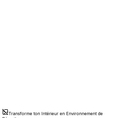
Transforme ton Intérieur en Environnement de