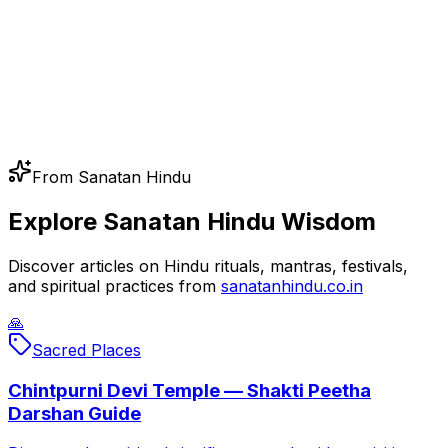
From Sanatan Hindu
Explore Sanatan Hindu Wisdom
Discover articles on Hindu rituals, mantras, festivals,
and spiritual practices from
sanatanhindu.co.in
🙏
Sacred Places
Chintpurni Devi Temple — Shakti Peetha
Darshan Guide