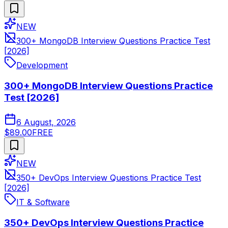
NEW
300+ MongoDB Interview Questions Practice Test
[2026]
Development
300+ MongoDB Interview Questions Practice
Test [2026]
6 August, 2026
$89.00
FREE
NEW
350+ DevOps Interview Questions Practice Test
[2026]
IT & Software
350+ DevOps Interview Questions Practice