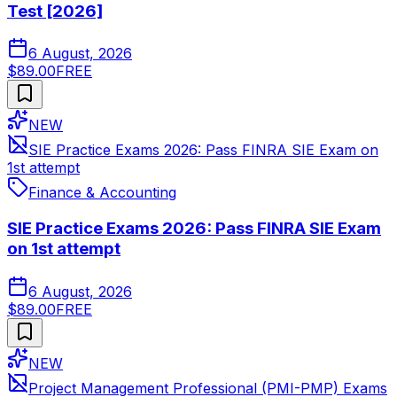
Test [2026]
6 August, 2026
$89.00
FREE
NEW
SIE Practice Exams 2026: Pass FINRA SIE Exam on
1st attempt
Finance & Accounting
SIE Practice Exams 2026: Pass FINRA SIE Exam
on 1st attempt
6 August, 2026
$89.00
FREE
NEW
Project Management Professional (PMI-PMP) Exams