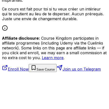
inspirantes.
Ce cours est fait pour toi si tu veux créer un intérieur
qui te soutient au lieu de te disperser. Aucun prérequis.
Juste une envie de changement durable.
Affiliate disclosure:
Course Kingdom participates in
affiliate programmes (including Udemy via the Cuelinks
network). Some links on this page are affiliate links — if
you click and enroll, we may earn a small commission at
no extra cost to you.
Learn more
.
Enroll Now
Join us on Telegram
Save Course