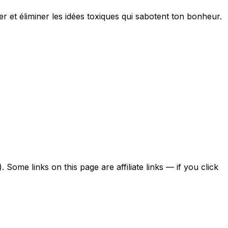
er et éliminer les idées toxiques qui sabotent ton bonheur.
ome links on this page are affiliate links — if you click