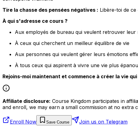
Tire la chasse des pensées négatives :
Libère-toi de ce 
À qui s'adresse ce cours ?
Aux employés de bureau qui veulent retrouver leur 
À ceux qui cherchent un meilleur équilibre de vie
Aux personnes qui veulent gérer leurs émotions eff
À tous ceux qui aspirent à vivre une vie plus épanou
Rejoins-moi maintenant et commence à créer la vie qui t
Affiliate disclosure:
Course Kingdom participates in affili
and enroll, we may earn a small commission at no extra c
Enroll Now
Join us on Telegram
Save Course