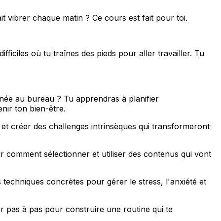
it vibrer chaque matin ? Ce cours est fait pour toi.
ficiles où tu traînes des pieds pour aller travailler. Tu
e au bureau ? Tu apprendras à planifier
nir ton bien-être.
 et créer des challenges intrinsèques qui transformeront
r comment sélectionner et utiliser des contenus qui vont
techniques concrètes pour gérer le stress, l'anxiété et
er pas à pas pour construire une routine qui te