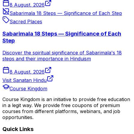
8 August, 2026
Sabarimala 18 Steps — Significance of Each Step
Sacred Places
Sabarimala 18 Steps — Significance of Each
Step
Discover the spiritual significance of Sabarimala's 18
steps and their importance in Hinduism
8 August, 2026
Visit Sanatan Hindu
Course Kingdom
Course Kingdom is an initiative to provide free education
in a legit way. We provide free coupons of premium
courses from different platforms, webinars, and job
opportunities.
Quick Links