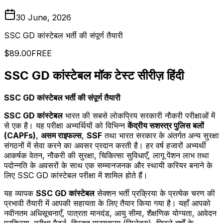
30 June, 2026
SSC GD कांस्टेबल भर्ती की संपूर्ण तैयारी
$89.00
FREE
SSC GD कांस्टेबल मॉक टेस्ट सीरीज़ हिंदी
SSC GD कांस्टेबल भर्ती की संपूर्ण तैयारी
SSC GD कांस्टेबल
भारत की सबसे लोकप्रिय सरकारी नौकरी परीक्षाओं में
से एक है। यह परीक्षा अभ्यर्थियों को विभिन्न
केंद्रीय सशस्त्र पुलिस बलों
(CAPFs)
,
असम राइफल्स
,
SSF
तथा भारत सरकार के अंतर्गत अन्य सुरक्षा
संगठनों में सेवा करने का अवसर प्रदान करती है। हर वर्ष हजारों अभ्यर्थी
आकर्षक वेतन, नौकरी की सुरक्षा, चिकित्सा सुविधाएँ, लागू पेंशन लाभ तथा
पदोन्नति के अवसरों के साथ एक सम्मानजनक और स्थायी करियर बनाने के
लिए SSC GD कांस्टेबल परीक्षा में शामिल होते हैं।
यह व्यापक
SSC GD कांस्टेबल
सेक्शन भर्ती प्रक्रिया के प्रत्येक चरण की
प्रभावी तैयारी में आपकी सहायता के लिए तैयार किया गया है। यहाँ आपको
नवीनतम अधिसूचनाएँ, पात्रता मानदंड, आयु सीमा, शैक्षणिक योग्यता, आवेदन
प्रक्रिया, परीक्षा पैटर्न, विस्तृत पाठ्यक्रम (सिलेबस), पिछले वर्षों के