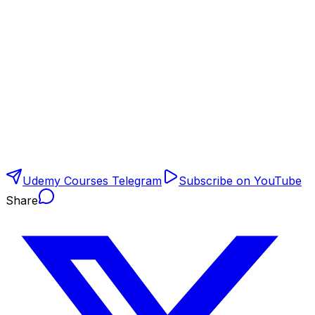
Udemy Courses Telegram
Subscribe on YouTube
Share