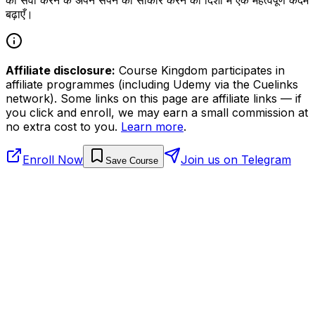
बढ़ाएँ।
Affiliate disclosure:
Course Kingdom participates in
affiliate programmes (including Udemy via the Cuelinks
network). Some links on this page are affiliate links — if
you click and enroll, we may earn a small commission at
no extra cost to you.
Learn more
.
Enroll Now
Join us on Telegram
Save Course