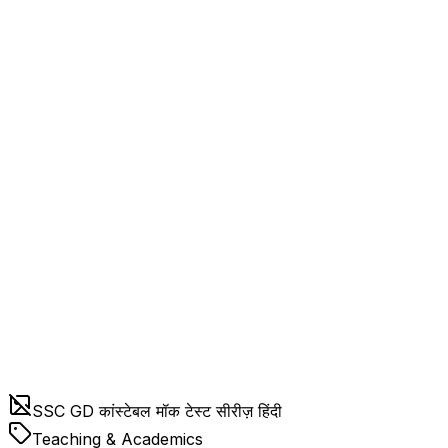
SSC GD कांस्टेबल मॉक टेस्ट सीरीज़ हिंदी
Teaching & Academics