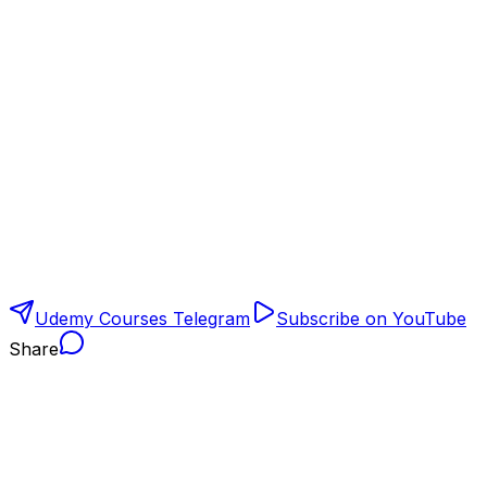
Udemy Courses Telegram
Subscribe on YouTube
Share