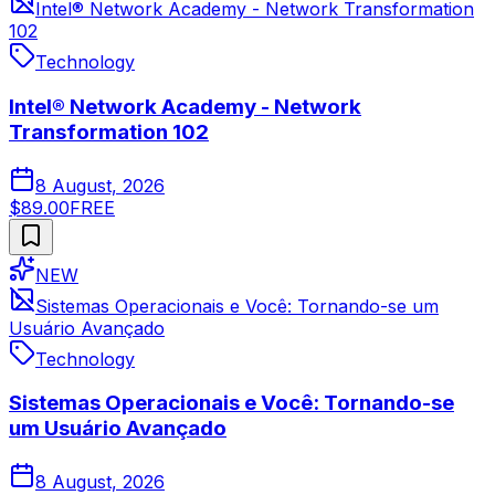
Intel® Network Academy - Network Transformation
102
Technology
Intel® Network Academy - Network
Transformation 102
8 August, 2026
$89.00
FREE
NEW
Sistemas Operacionais e Você: Tornando-se um
Usuário Avançado
Technology
Sistemas Operacionais e Você: Tornando-se
um Usuário Avançado
8 August, 2026