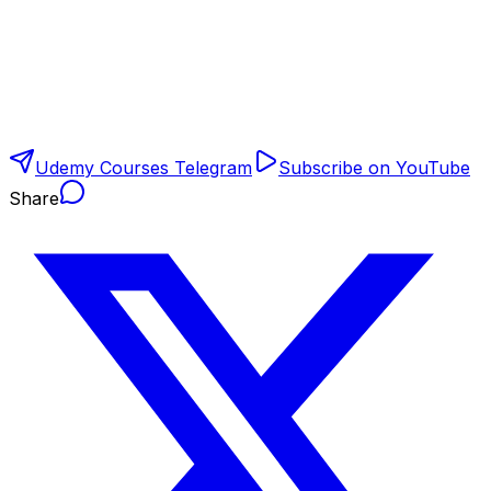
Udemy Courses Telegram
Subscribe on YouTube
Share