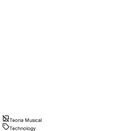
Teoria Musical
Technology