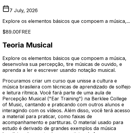
7 July, 2026
Explore os elementos básicos que compoem a música,...
$89.00
FREE
Teoria Musical
Explore os elementos básicos que compoem a música,
desenvolva sua percepção, tire músicas de ouvido, e
aprenda a ler e escrever usando notação musical.
Procuramos criar um curso que unisse a cultura e
música brasileira com técnicas de aprendizado de solfejo
e leitura rítmica. Você fará parte de uma aula de
Percepção Musical ("Ear Training") na Berklee College
of Music, cantando e praticando com outros alunos e
interagindo com os vídeos. Além disso, você terá acesso
a material para praticar, como faixas de
acompanhamento e partituras. O material usado para
estudo é derivado de grandes exemplos da música