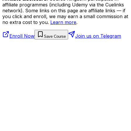
affiliate programmes (including Udemy via the Cuelinks
network). Some links on this page are affiliate links — if
you click and enroll, we may earn a small commission at
no extra cost to you.
Learn more
.
Enroll Now
Join us on Telegram
Save Course