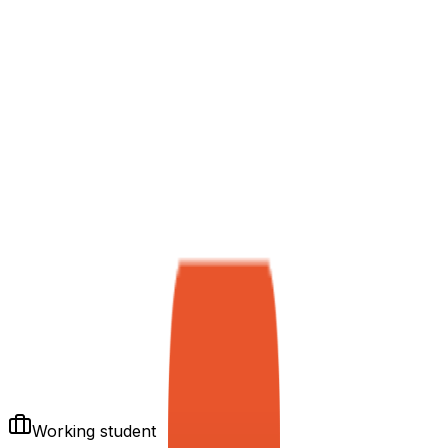
Working student