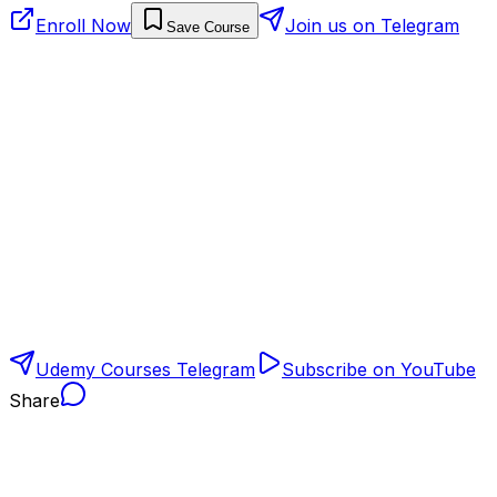
Enroll Now
Join us on Telegram
Save Course
Udemy Courses Telegram
Subscribe on YouTube
Share